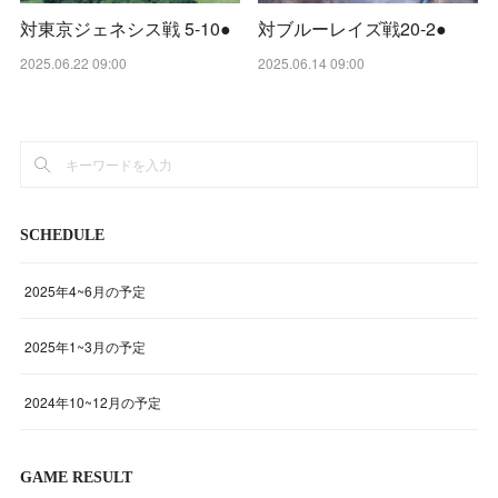
対東京ジェネシス戦 5-10●
対ブルーレイズ戦20‐2●
2025.06.22 09:00
2025.06.14 09:00
SCHEDULE
2025年4~6月の予定
2025年1~3月の予定
2024年10~12月の予定
GAME RESULT