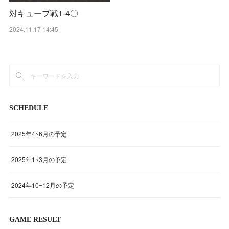
対キューブ戦1‐4〇
2024.11.17 14:45
SCHEDULE
2025年4~6月の予定
2025年1~3月の予定
2024年10~12月の予定
GAME RESULT