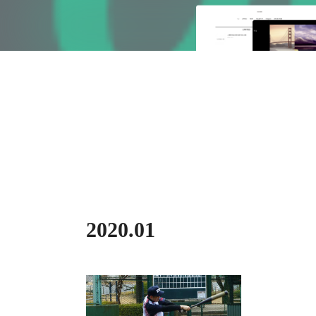
2020
.
01