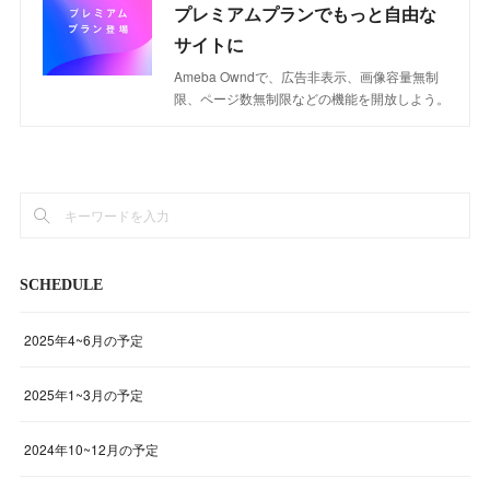
プレミアムプランでもっと自由な
サイトに
Ameba Owndで、広告非表示、画像容量無制
限、ページ数無制限などの機能を開放しよう。
SCHEDULE
2025年4~6月の予定
2025年1~3月の予定
2024年10~12月の予定