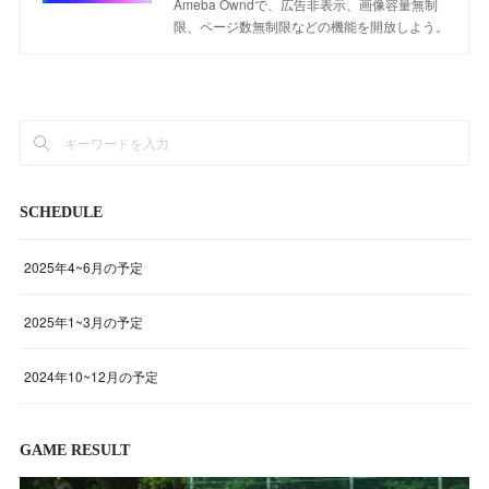
Ameba Owndで、広告非表示、画像容量無制
限、ページ数無制限などの機能を開放しよう。
SCHEDULE
2025年4~6月の予定
2025年1~3月の予定
2024年10~12月の予定
GAME RESULT