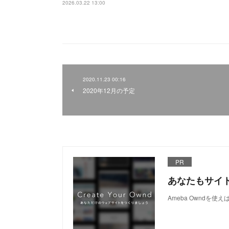
2026.03.22 13:00
2020.11.23 00:16
2020年12月の予定
PR
あなたもサイ
Ameba Owndを