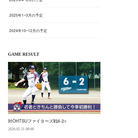
2025年1~3月の予定
2024年10~12月の予定
GAME RESULT
対OHTSUファイターズ戦6‐2○
2026.05.31 08:00